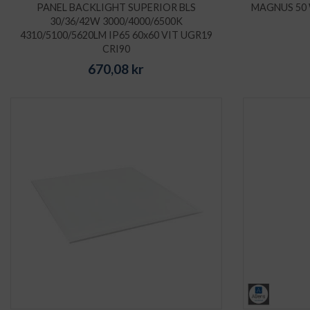
PANEL BACKLIGHT SUPERIOR BLS
MAGNUS 50
30/36/42W 3000/4000/6500K
4310/5100/5620LM IP65 60x60 VIT UGR19
CRI90
670,08
kr