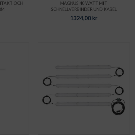
NTAKT OCH
MAGNUS 40 WATT MIT
0M
SCHNELLVERBINDER UND KABEL
1324,00
kr