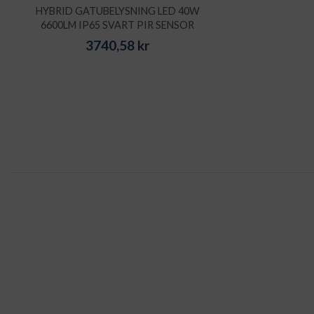
HYBRID GATUBELYSNING LED 40W
6600LM IP65 SVART PIR SENSOR
3740,58
kr