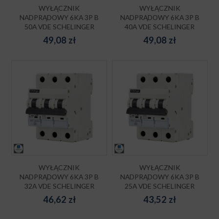
WYŁĄCZNIK
WYŁĄCZNIK
NADPRĄDOWY 6KA 3P B
NADPRĄDOWY 6KA 3P B
50A VDE SCHELINGER
40A VDE SCHELINGER
49,08
zł
49,08
zł
WYŁĄCZNIK
WYŁĄCZNIK
NADPRĄDOWY 6KA 3P B
NADPRĄDOWY 6KA 3P B
32A VDE SCHELINGER
25A VDE SCHELINGER
46,62
zł
43,52
zł