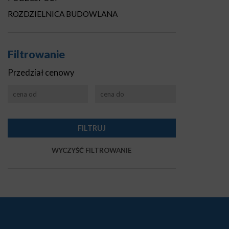
ROZDZIELNICA BUDOWLANA
Filtrowanie
Przedział cenowy