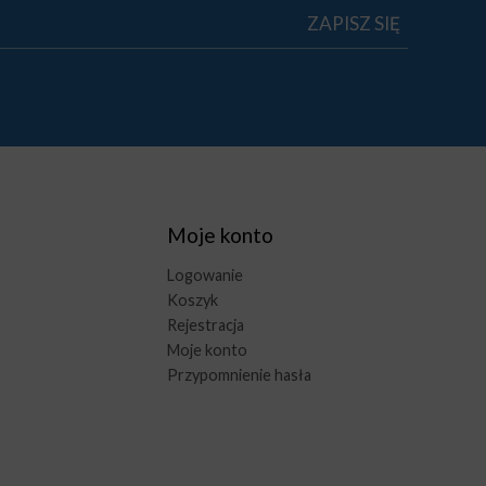
Moje konto
Logowanie
Koszyk
Rejestracja
Moje konto
Przypomnienie hasła