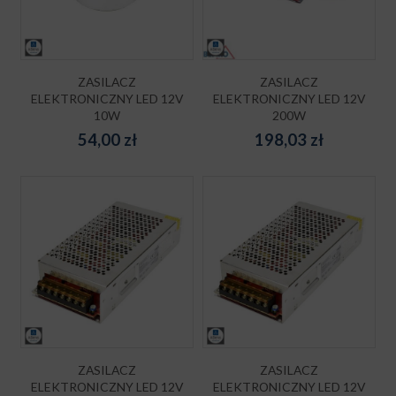
ZASILACZ
ZASILACZ
ELEKTRONICZNY LED 12V
ELEKTRONICZNY LED 12V
10W
200W
54,00
zł
198,03
zł
ZASILACZ
ZASILACZ
ELEKTRONICZNY LED 12V
ELEKTRONICZNY LED 12V