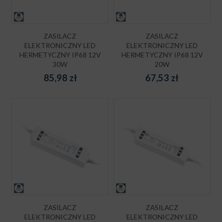
ZASILACZ
ZASILACZ
ELEKTRONICZNY LED
ELEKTRONICZNY LED
HERMETYCZNY IP68 12V
HERMETYCZNY IP68 12V
30W
20W
85,98
zł
67,53
zł
ZASILACZ
ZASILACZ
ELEKTRONICZNY LED
ELEKTRONICZNY LED