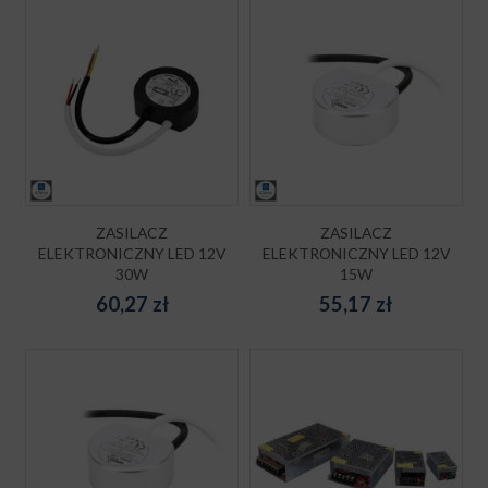
ZASILACZ
ZASILACZ
ELEKTRONICZNY LED 12V
ELEKTRONICZNY LED 12V
30W
15W
60,27
zł
55,17
zł