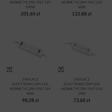
HERMETYCZNY IP67 12V
HERMETYCZNY IP67 12V
100W
60W
201,60
zł
122,88
zł
ZASILACZ
ZASILACZ
ELEKTRONICZNY LED
ELEKTRONICZNY LED
HERMETYCZNY IP67 12V
HERMETYCZNY IP67 12V
40W
24W
98,28
zł
73,68
zł