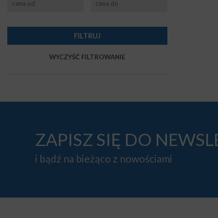
ZAPISZ SIĘ DO NEWS
i bądź na bieżąco z nowościami