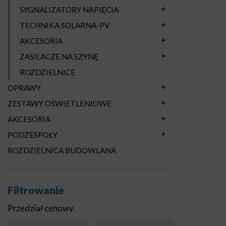
SYGNALIZATORY NAPIĘCIA
TECHNIKA SOLARNA-PV
AKCESORIA
ZASILACZE NA SZYNĘ
ROZDZIELNICE
OPRAWY
ZESTAWY OŚWIETLENIOWE
AKCESORIA
PODZESPOŁY
ROZDZIELNICA BUDOWLANA
Filtrowanie
Przedział cenowy