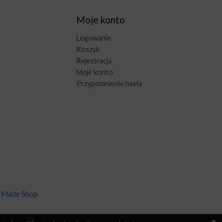
Moje konto
Logowanie
Koszyk
Rejestracja
Moje konto
Przypomnienie hasła
-Made Shop