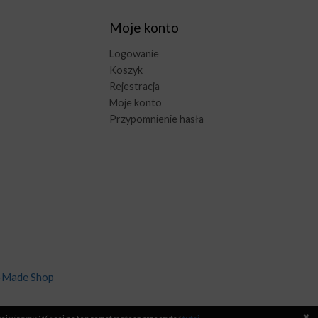
Moje konto
Logowanie
Koszyk
Rejestracja
Moje konto
Przypomnienie hasła
-Made Shop