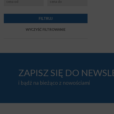
ZAPISZ SIĘ DO NEWS
i bądź na bieżąco z nowościami