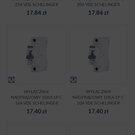
25A VDE SCHELINGER
20A VDE SCHELINGER
17,84
zł
17,84
zł
WYŁĄCZNIK
WYŁĄCZNIK
NADPRĄDOWY 10KA 1P C
NADPRĄDOWY 10KA 1P C
16A VDE SCHELINGER
10A VDE SCHELINGER
17,40
zł
17,40
zł