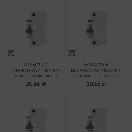
WYŁĄCZNIK
WYŁĄCZNIK
NADPRĄDOWY 10KA 1P C
NADPRĄDOWY 10KA 1P C
63A VDE SCHELINGER
50A VDE SCHELINGER
20,66
zł
20,66
zł