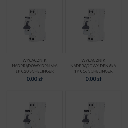
WYŁĄCZNIK
WYŁĄCZNIK
NADPRĄDOWY DPN 6kA
NADPRĄDOWY DPN 6kA
1P C20 SCHELINGER
1P C16 SCHELINGER
0,00
zł
0,00
zł