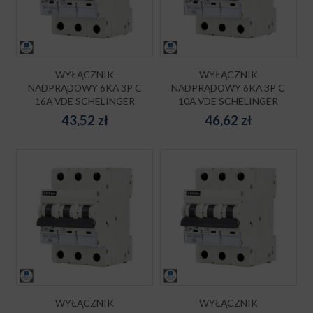
WYŁĄCZNIK
WYŁĄCZNIK
NADPRĄDOWY 6KA 3P C
NADPRĄDOWY 6KA 3P C
16A VDE SCHELINGER
10A VDE SCHELINGER
43,52
zł
46,62
zł
WYŁĄCZNIK
WYŁĄCZNIK