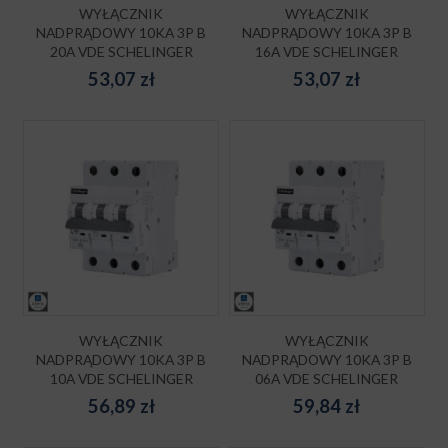
WYŁĄCZNIK
WYŁĄCZNIK
NADPRĄDOWY 10KA 3P B
NADPRĄDOWY 10KA 3P B
20A VDE SCHELINGER
16A VDE SCHELINGER
53,07
zł
53,07
zł
WYŁĄCZNIK
WYŁĄCZNIK
NADPRĄDOWY 10KA 3P B
NADPRĄDOWY 10KA 3P B
10A VDE SCHELINGER
06A VDE SCHELINGER
56,89
zł
59,84
zł