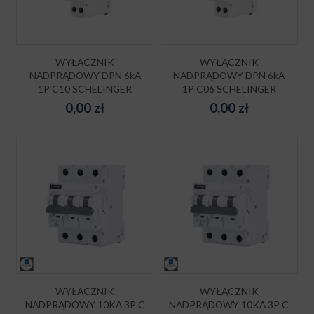
WYŁĄCZNIK
WYŁĄCZNIK
NADPRĄDOWY DPN 6kA
NADPRĄDOWY DPN 6kA
1P C10 SCHELINGER
1P C06 SCHELINGER
0,00
zł
0,00
zł
WYŁĄCZNIK
WYŁĄCZNIK
NADPRĄDOWY 10KA 3P C
NADPRĄDOWY 10KA 3P C