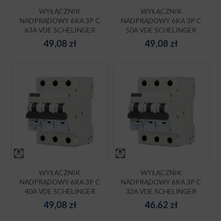
WYŁĄCZNIK
WYŁĄCZNIK
NADPRĄDOWY 6KA 3P C
NADPRĄDOWY 6KA 3P C
63A VDE SCHELINGER
50A VDE SCHELINGER
49,08
zł
49,08
zł
WYŁĄCZNIK
WYŁĄCZNIK
NADPRĄDOWY 6KA 3P C
NADPRĄDOWY 6KA 3P C
40A VDE SCHELINGER
32A VDE SCHELINGER
49,08
zł
46,62
zł