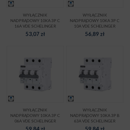
WYŁĄCZNIK
WYŁĄCZNIK
NADPRĄDOWY 10KA 3P C
NADPRĄDOWY 10KA 3P C
16A VDE SCHELINGER
10A VDE SCHELINGER
53,07
zł
56,89
zł
WYŁĄCZNIK
WYŁĄCZNIK
NADPRĄDOWY 10KA 3P C
NADPRĄDOWY 10KA 3P B
06A VDE SCHELINGER
63A VDE SCHELINGER
59,84
zł
59,84
zł