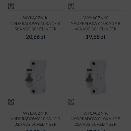
WYŁĄCZNIK
WYŁĄCZNIK
NADPRĄDOWY 10KA 1P B
NADPRĄDOWY 10KA 1P B
50A VDE SCHELINGER
40A VDE SCHELINGER
20,66
zł
19,68
zł
WYŁĄCZNIK
WYŁĄCZNIK
NADPRĄDOWY 10KA 1P B
NADPRĄDOWY 10KA 1P B
32A VDE SCHELINGER
25A VDE SCHELINGER