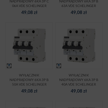
NADPRĄDOWY 6KA 3P C
NADPRĄDOWY 6KA 3P B
06A VDE SCHELINGER
63A VDE SCHELINGER
49,08
zł
49,08
zł
WYŁĄCZNIK
WYŁĄCZNIK
NADPRĄDOWY 6KA 3P B
NADPRĄDOWY 6KA 3P B
50A VDE SCHELINGER
40A VDE SCHELINGER
49,08
zł
49,08
zł