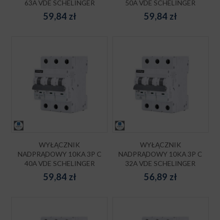
63A VDE SCHELINGER
50A VDE SCHELINGER
59,84
zł
59,84
zł
WYŁĄCZNIK
WYŁĄCZNIK
NADPRĄDOWY 10KA 3P C
NADPRĄDOWY 10KA 3P C
40A VDE SCHELINGER
32A VDE SCHELINGER
59,84
zł
56,89
zł