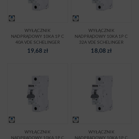
WYŁĄCZNIK
WYŁĄCZNIK
NADPRĄDOWY 10KA 1P C
NADPRĄDOWY 10KA 1P C
40A VDE SCHELINGER
32A VDE SCHELINGER
19,68
zł
18,08
zł
WYŁĄCZNIK
WYŁĄCZNIK
NADPRĄDOWY 10KA 1P C
NADPRĄDOWY 10KA 1P C