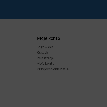
Moje konto
Logowanie
Koszyk
Rejestracja
Moje konto
Przypomnienie hasła