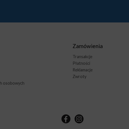
Zamówienia
Transakcje
Płatności
Reklamacje
Zwroty
ch osobowych