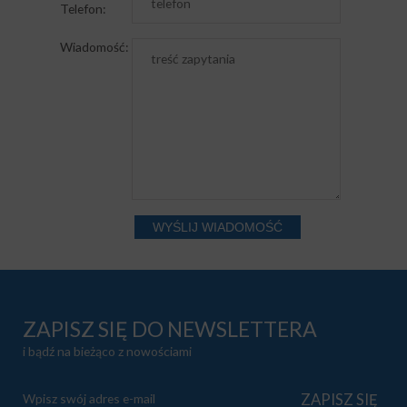
Telefon:
Wiadomość:
ZAPISZ SIĘ DO NEWSLETTERA
i bądź na bieżąco z nowościami