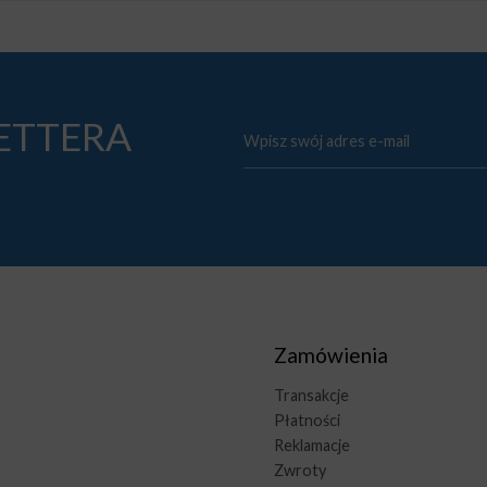
LETTERA
Zamówienia
Transakcje
Płatności
Reklamacje
Zwroty