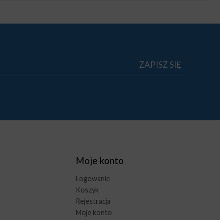
Moje konto
Logowanie
Koszyk
Rejestracja
Moje konto