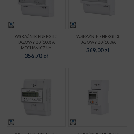
WSKAŹNIK ENERGII 3
WSKAŹNIK ENERGII 3
FAZOWY 20 (100) A
FAZOWY 20 (100)A
MECHANICZNY
369,00
zł
356,70
zł
WSKAŹNIK ENERGII 3
WSKAŹNIK ENERGII 1