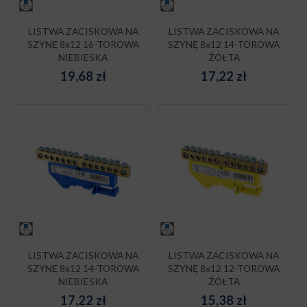
LISTWA ZACISKOWA NA
LISTWA ZACISKOWA NA
SZYNĘ 8x12 16-TOROWA
SZYNĘ 8x12 14-TOROWA
NIEBIESKA
ŻÓŁTA
19,68
zł
17,22
zł
LISTWA ZACISKOWA NA
LISTWA ZACISKOWA NA
SZYNĘ 8x12 14-TOROWA
SZYNĘ 8x12 12-TOROWA
NIEBIESKA
ŻÓŁTA
17,22
zł
15,38
zł