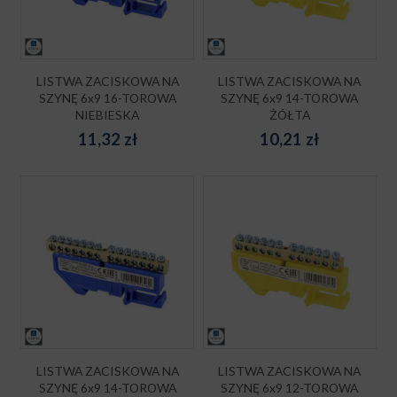
LISTWA ZACISKOWA NA
LISTWA ZACISKOWA NA
SZYNĘ 6x9 16-TOROWA
SZYNĘ 6x9 14-TOROWA
NIEBIESKA
ŻÓŁTA
11,32
zł
10,21
zł
LISTWA ZACISKOWA NA
LISTWA ZACISKOWA NA
SZYNĘ 6x9 14-TOROWA
SZYNĘ 6x9 12-TOROWA