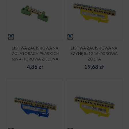
LISTWA ZACISKOWA NA
LISTWA ZACISKOWA NA
IZOLATORACH PŁASKICH
SZYNĘ 8x12 16-TOROWA
6x9 4-TOROWA ZIELONA
ŻÓŁTA
4,86
zł
19,68
zł