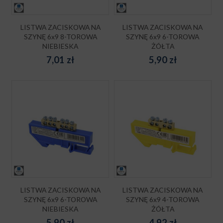
LISTWA ZACISKOWA NA
LISTWA ZACISKOWA NA
SZYNĘ 6x9 8-TOROWA
SZYNĘ 6x9 6-TOROWA
NIEBIESKA
ŻÓŁTA
7,01
zł
5,90
zł
LISTWA ZACISKOWA NA
LISTWA ZACISKOWA NA
SZYNĘ 6x9 6-TOROWA
SZYNĘ 6x9 4-TOROWA
NIEBIESKA
ŻÓŁTA
5,90
zł
4,92
zł