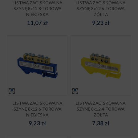
LISTWA ZACISKOWA NA
LISTWA ZACISKOWA NA
SZYNĘ 8x12 8-TOROWA
SZYNĘ 8x12 6-TOROWA
NIEBIESKA
ŻÓŁTA
11,07
zł
9,23
zł
LISTWA ZACISKOWA NA
LISTWA ZACISKOWA NA
SZYNĘ 8x12 6-TOROWA
SZYNĘ 8x12 4-TOROWA
NIEBIESKA
ŻÓŁTA
9,23
zł
7,38
zł