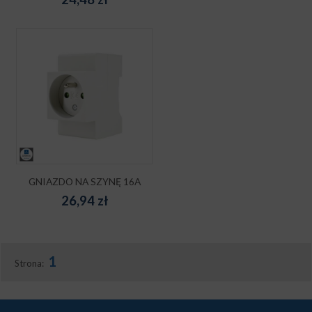
GNIAZDO NA SZYNĘ 16A
26,94
zł
1
Strona: