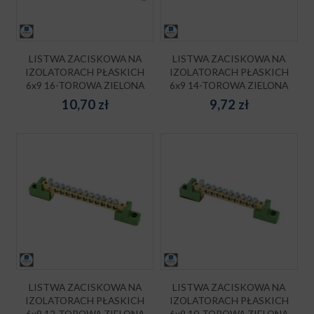
LISTWA ZACISKOWA NA
LISTWA ZACISKOWA NA
IZOLATORACH PŁASKICH
IZOLATORACH PŁASKICH
6x9 16-TOROWA ZIELONA
6x9 14-TOROWA ZIELONA
10,70
zł
9,72
zł
LISTWA ZACISKOWA NA
LISTWA ZACISKOWA NA
IZOLATORACH PŁASKICH
IZOLATORACH PŁASKICH
6x9 12-TOROWA ZIELONA
6x9 10-TOROWA ZIELONA