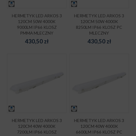
HERMETYK LED ARKOS 3
HERMETYK LED ARKOS 3
120CM 50W 4000K
120CM 50W 4000K
9000LM IP66 KLOSZ
8250LM IP66 KLOSZ PC
PMMA MLECZNY
MLECZNY
430,50
zł
430,50
zł
HERMETYK LED ARKOS 3
HERMETYK LED ARKOS 3
120CM 40W 4000K
120CM 40W 4000K
7200LM IP66 KLOSZ
6600LM IP66 KLOSZ PC