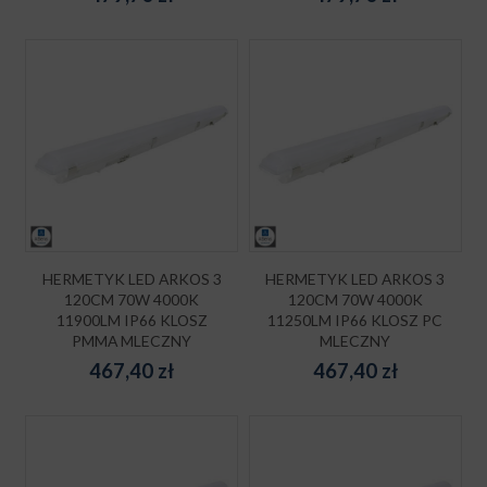
HERMETYK LED ARKOS 3
HERMETYK LED ARKOS 3
120CM 70W 4000K
120CM 70W 4000K
11900LM IP66 KLOSZ
11250LM IP66 KLOSZ PC
PMMA MLECZNY
MLECZNY
467,40
zł
467,40
zł