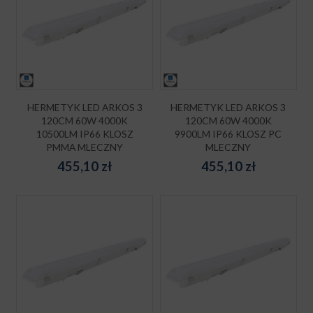
HERMETYK LED ARKOS 3
HERMETYK LED ARKOS 3
120CM 60W 4000K
120CM 60W 4000K
10500LM IP66 KLOSZ
9900LM IP66 KLOSZ PC
PMMA MLECZNY
MLECZNY
455,10
zł
455,10
zł