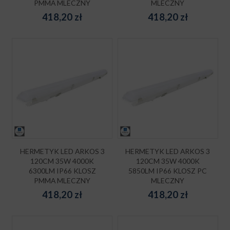
PMMA MLECZNY
MLECZNY
418,20
zł
418,20
zł
HERMETYK LED ARKOS 3
HERMETYK LED ARKOS 3
120CM 35W 4000K
120CM 35W 4000K
6300LM IP66 KLOSZ
5850LM IP66 KLOSZ PC
PMMA MLECZNY
MLECZNY
418,20
zł
418,20
zł