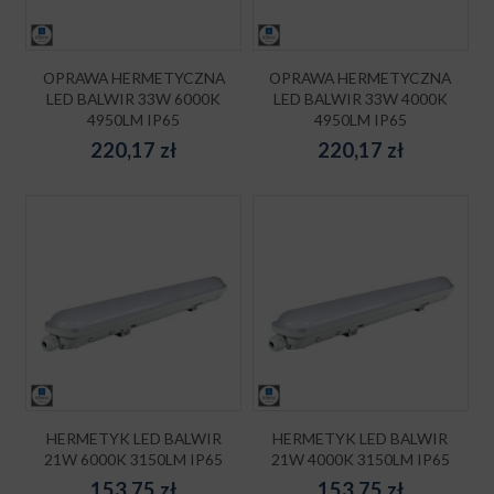
OPRAWA HERMETYCZNA
OPRAWA HERMETYCZNA
LED BALWIR 33W 6000K
LED BALWIR 33W 4000K
4950LM IP65
4950LM IP65
220,17
zł
220,17
zł
HERMETYK LED BALWIR
HERMETYK LED BALWIR
21W 6000K 3150LM IP65
21W 4000K 3150LM IP65
153,75
zł
153,75
zł