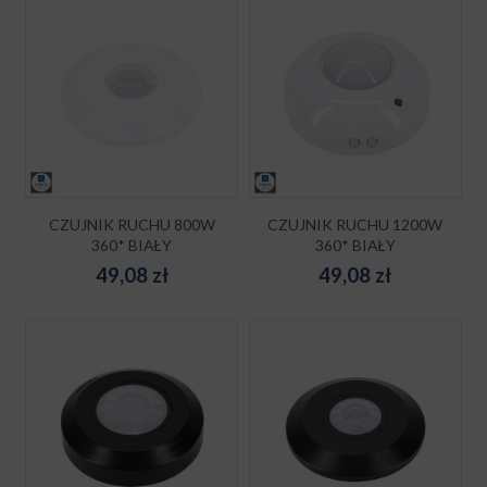
CZUJNIK RUCHU 800W
CZUJNIK RUCHU 1200W
360* BIAŁY
360* BIAŁY
49,08
zł
49,08
zł