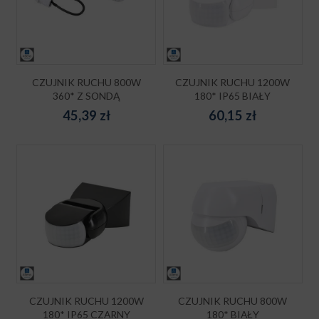
CZUJNIK RUCHU 800W
CZUJNIK RUCHU 1200W
360* Z SONDĄ
180* IP65 BIAŁY
45,39
zł
60,15
zł
CZUJNIK RUCHU 1200W
CZUJNIK RUCHU 800W
180* IP65 CZARNY
180* BIAŁY