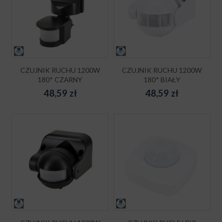
CZUJNIK RUCHU 1200W
CZUJNIK RUCHU 1200W
180* CZARNY
180* BIAŁY
48,59
zł
48,59
zł