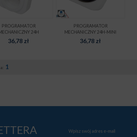
PROGRAMATOR
PROGRAMATOR
MECHANICZNY 24H
MECHANICZNY 24H-MINI
36,78
zł
36,78
zł
1
na:
LETTERA