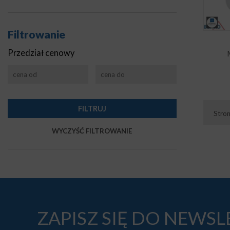
Filtrowanie
Przedział cenowy
Stro
ZAPISZ SIĘ DO NEWS