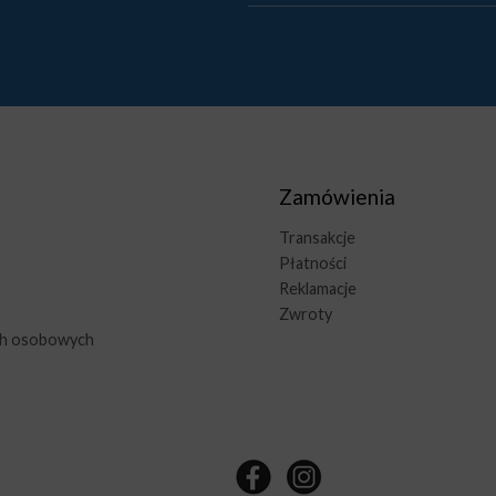
Zamówienia
Transakcje
Płatności
Reklamacje
Zwroty
ch osobowych