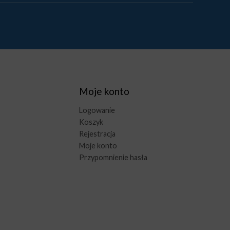
Moje konto
Logowanie
Koszyk
Rejestracja
Moje konto
Przypomnienie hasła