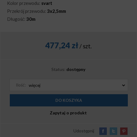
Kolor przewodu:
svart
Przekrój przewodu:
3x2,5mm
Długość:
30m
477,24
zł
/ szt.
Status:
dostępny
Ilość:
Zapytaj o produkt
Udostępnij