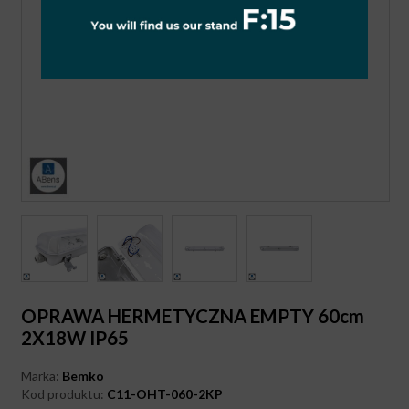
OPRAWA HERMETYCZNA EMPTY 60cm
2X18W IP65
Marka:
Bemko
Kod produktu:
C11-OHT-060-2KP