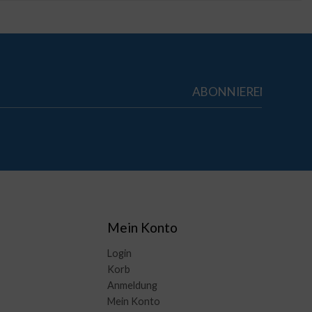
Mein Konto
Login
Korb
Anmeldung
Mein Konto