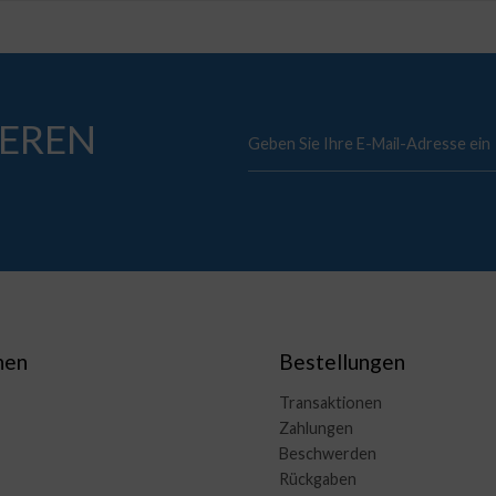
EREN
nen
Bestellungen
Transaktionen
Zahlungen
Beschwerden
Rückgaben