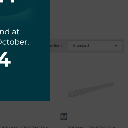
Sortieren:
Standard