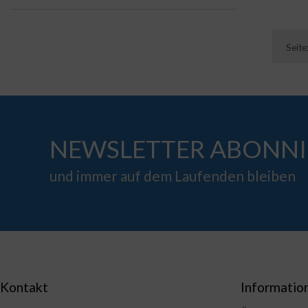
Seite
NEWSLETTER ABONNI
und immer auf dem Laufenden bleiben
Kontakt
Informatio