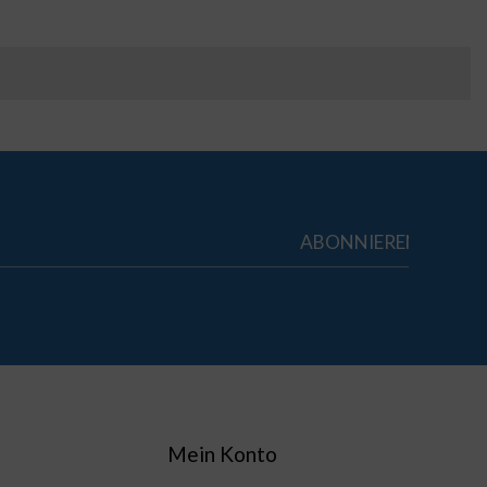
Mein Konto