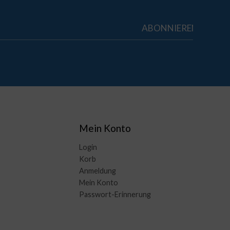
Mein Konto
Login
Korb
Anmeldung
Mein Konto
Passwort-Erinnerung