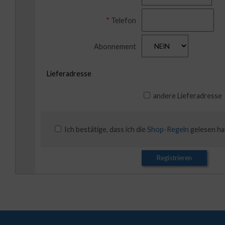
*
Telefon
Abonnement
Lieferadresse
andere Lieferadresse
Ich bestätige, dass ich die
Shop-Regeln
gelesen ha