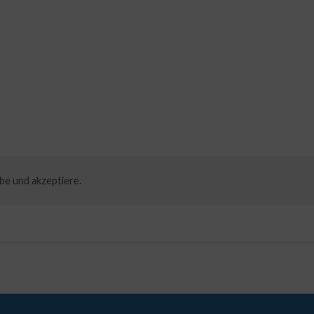
be und akzeptiere.