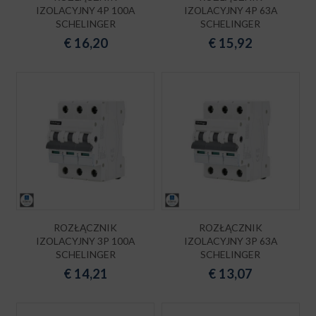
IZOLACYJNY 4P 100A
IZOLACYJNY 4P 63A
SCHELINGER
SCHELINGER
€
16,20
€
15,92
ROZŁĄCZNIK
ROZŁĄCZNIK
IZOLACYJNY 3P 100A
IZOLACYJNY 3P 63A
SCHELINGER
SCHELINGER
€
14,21
€
13,07