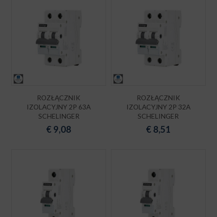
ROZŁĄCZNIK
ROZŁĄCZNIK
IZOLACYJNY 2P 63A
IZOLACYJNY 2P 32A
SCHELINGER
SCHELINGER
€
9,08
€
8,51