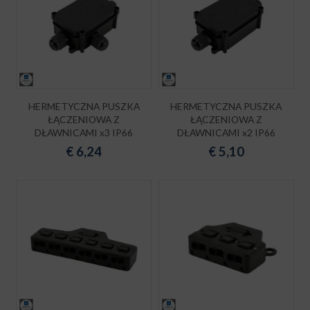
HERMETYCZNA PUSZKA
HERMETYCZNA PUSZKA
ŁĄCZENIOWA Z
ŁĄCZENIOWA Z
DŁAWNICAMI x3 IP66
DŁAWNICAMI x2 IP66
€
6,24
€
5,10