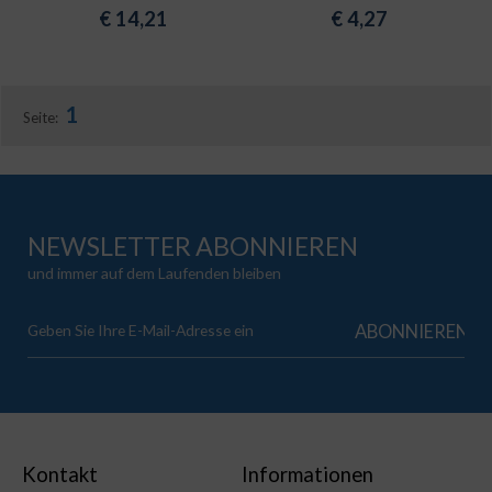
€
14,21
€
4,27
1
Seite:
NEWSLETTER ABONNIEREN
und immer auf dem Laufenden bleiben
Kontakt
Informationen