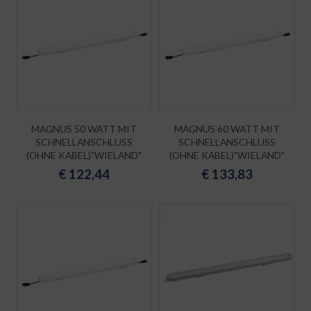
MAGNUS 50 WATT MIT
MAGNUS 60 WATT MIT
SCHNELLANSCHLUSS
SCHNELLANSCHLUSS
(OHNE KABEL)"WIELAND"
(OHNE KABEL)"WIELAND"
€
122,44
€
133,83