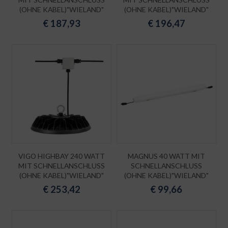
(OHNE KABEL)"WIELAND"
(OHNE KABEL)"WIELAND"
€
187,93
€
196,47
VIGO HIGHBAY 240 WATT
MAGNUS 40 WATT MIT
MIT SCHNELLANSCHLUSS
SCHNELLANSCHLUSS
(OHNE KABEL)"WIELAND"
(OHNE KABEL)"WIELAND"
€
253,42
€
99,66