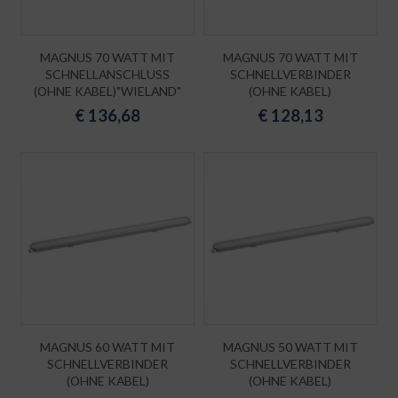
MAGNUS 70 WATT MIT
MAGNUS 70 WATT MIT
SCHNELLANSCHLUSS
SCHNELLVERBINDER
(OHNE KABEL)"WIELAND"
(OHNE KABEL)
€
136,68
€
128,13
MAGNUS 60 WATT MIT
MAGNUS 50 WATT MIT
SCHNELLVERBINDER
SCHNELLVERBINDER
(OHNE KABEL)
(OHNE KABEL)