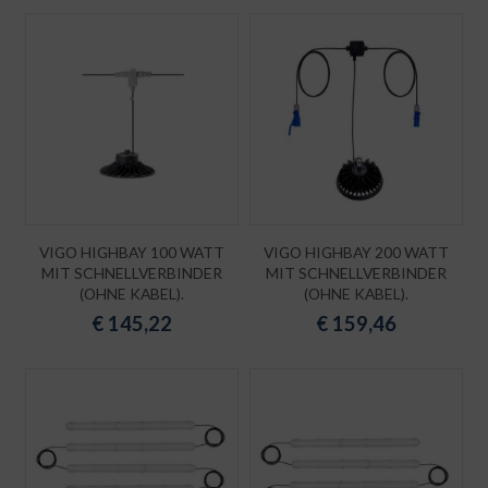
VIGO HIGHBAY 100 WATT
VIGO HIGHBAY 200 WATT
MIT SCHNELLVERBINDER
MIT SCHNELLVERBINDER
(OHNE KABEL).
(OHNE KABEL).
€
145,22
€
159,46