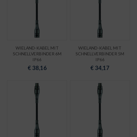
WIELAND-KABEL MIT
WIELAND-KABEL MIT
SCHNELLVERBINDER 6M
SCHNELLVERBINDER 5M
IP66
IP66
€
38,16
€
34,17