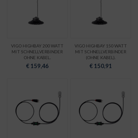
VIGO HIGHBAY 200 WATT
VIGO HIGHBAY 150 WATT
MIT SCHNELLVERBINDER
MIT SCHNELLVERBINDER
OHNE KABEL.
(OHNE KABEL).
€
159,46
€
150,91