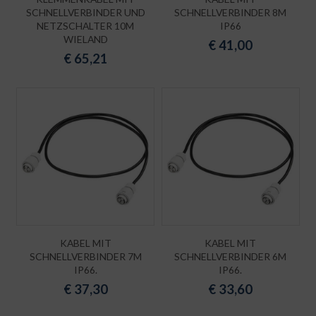
SCHNELLVERBINDER UND
SCHNELLVERBINDER 8M
NETZSCHALTER 10M
IP66
WIELAND
€
41,00
€
65,21
KABEL MIT
KABEL MIT
SCHNELLVERBINDER 7M
SCHNELLVERBINDER 6M
IP66.
IP66.
€
37,30
€
33,60