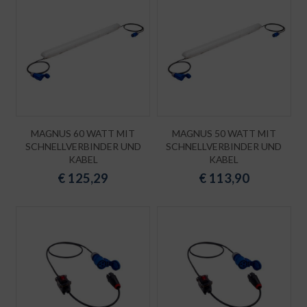
MAGNUS 60 WATT MIT
MAGNUS 50 WATT MIT
SCHNELLVERBINDER UND
SCHNELLVERBINDER UND
KABEL
KABEL
€
125,29
€
113,90