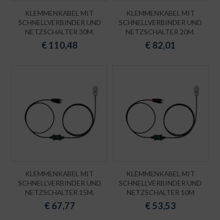
KLEMMENKABEL MIT
KLEMMENKABEL MIT
SCHNELLVERBINDER UND
SCHNELLVERBINDER UND
NETZSCHALTER 30M.
NETZSCHALTER 20M.
€
110,48
€
82,01
KLEMMENKABEL MIT
KLEMMENKABEL MIT
SCHNELLVERBINDER UND
SCHNELLVERBINDER UND
NETZSCHALTER 15M.
NETZSCHALTER 10M
€
67,77
€
53,53