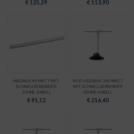
€
125,29
€
113,90
MAGNUS 40 WATT MIT
VIGO HIGHBAY 240 WATT
SCHNELLVERBINDER
MIT SCHNELLVERBINDER
(OHNE KABEL)
(OHNE KABEL).
€
91,12
€
216,40