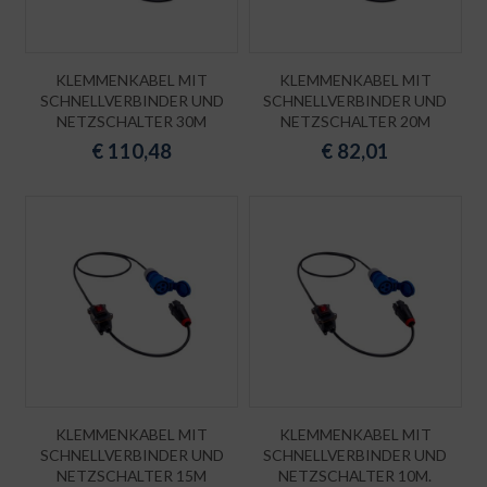
KLEMMENKABEL MIT
KLEMMENKABEL MIT
SCHNELLVERBINDER UND
SCHNELLVERBINDER UND
NETZSCHALTER 30M
NETZSCHALTER 20M
€
110,48
€
82,01
KLEMMENKABEL MIT
KLEMMENKABEL MIT
SCHNELLVERBINDER UND
SCHNELLVERBINDER UND
NETZSCHALTER 15M
NETZSCHALTER 10M.