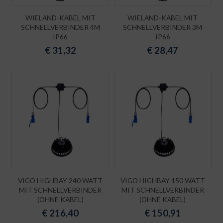
WIELAND-KABEL MIT
WIELAND-KABEL MIT
SCHNELLVERBINDER 4M
SCHNELLVERBINDER 3M
IP66
IP66
€
31,32
€
28,47
VIGO HIGHBAY 240 WATT
VIGO HIGHBAY 150 WATT
MIT SCHNELLVERBINDER
MIT SCHNELLVERBINDER
(OHNE KABEL)
(OHNE KABEL)
€
216,40
€
150,91