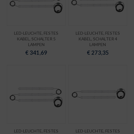
LED-LEUCHTE, FESTES
LED-LEUCHTE, FESTES
KABEL, SCHALTER 5
KABEL, SCHALTER 4
LAMPEN
LAMPEN
€
341,69
€
273,35
LED-LEUCHTE, FESTES
LED-LEUCHTE, FESTES