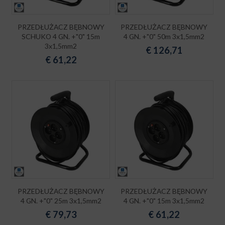
PRZEDŁUŻACZ BĘBNOWY
PRZEDŁUŻACZ BĘBNOWY
SCHUKO 4 GN. +"0" 15m
4 GN. +"0" 50m 3x1,5mm2
3x1,5mm2
€
126,71
€
61,22
PRZEDŁUŻACZ BĘBNOWY
PRZEDŁUŻACZ BĘBNOWY
4 GN. +"0" 25m 3x1,5mm2
4 GN. +"0" 15m 3x1,5mm2
€
79,73
€
61,22