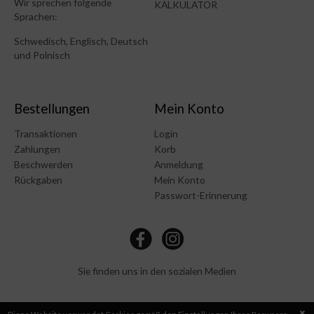
Wir sprechen folgende
KALKULATOR
Sprachen:
Schwedisch, Englisch, Deutsch
und Polnisch
Bestellungen
Mein Konto
Transaktionen
Login
Zahlungen
Korb
Beschwerden
Anmeldung
Rückgaben
Mein Konto
Passwort-Erinnerung
Sie finden uns in den sozialen Medien