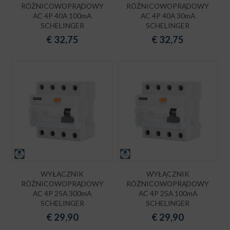
RÓŻNICOWOPRĄDOWY
RÓŻNICOWOPRĄDOWY
AC 4P 40A 100mA
AC 4P 40A 30mA
SCHELINGER
SCHELINGER
€
32,75
€
32,75
WYŁĄCZNIK
WYŁĄCZNIK
RÓŻNICOWOPRĄDOWY
RÓŻNICOWOPRĄDOWY
AC 4P 25A 300mA
AC 4P 25A 100mA
SCHELINGER
SCHELINGER
€
29,90
€
29,90