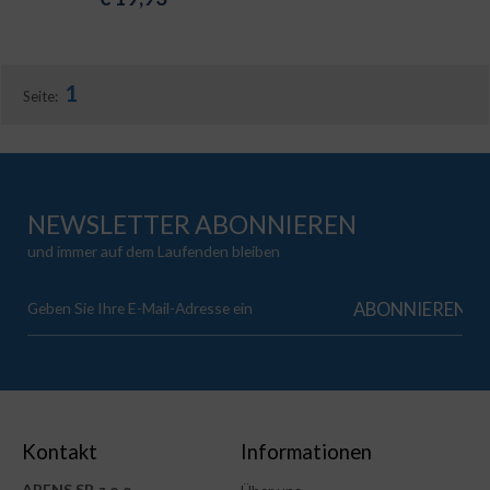
1
Seite:
NEWSLETTER ABONNIEREN
und immer auf dem Laufenden bleiben
Kontakt
Informationen
ABENS SP. z o.o.