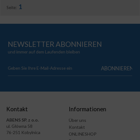
1
Seite:
NEWSLETTER ABONNIEREN
und immer auf dem Laufenden bleiben
Kontakt
Informationen
ABENS SP. z o.o.
Über uns
ul. Główna 58
Kontakt
76-251 Kobylnica
ONLINESHOP