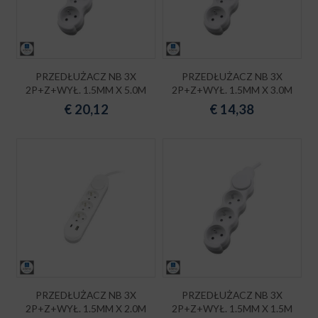
PRZEDŁUŻACZ NB 3X
PRZEDŁUŻACZ NB 3X
2P+Z+WYŁ. 1.5MM X 5.0M
2P+Z+WYŁ. 1.5MM X 3.0M
€
20,12
€
14,38
PRZEDŁUŻACZ NB 3X
PRZEDŁUŻACZ NB 3X
2P+Z+WYŁ. 1.5MM X 2.0M
2P+Z+WYŁ. 1.5MM X 1.5M