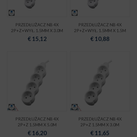
PRZEDŁUŻACZ NB 4X
PRZEDŁUŻACZ NB 4X
2P+Z+WYŁ. 1.5MM X 3.0M
2P+Z+WYŁ. 1.5MM X 1.5M
€
15,12
€
10,88
PRZEDŁUŻACZ NB 4X
PRZEDŁUŻACZ NB 4X
2P+Z 1.5MM X 5.0M
2P+Z 1.5MM X 3.0M
€
16,20
€
11,65