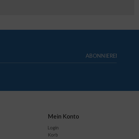
Mein Konto
Login
Korb