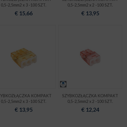
0,5-2,5mm2 x 3 -100 SZT.
0,5-2,5mm2 x 2 -100 SZT.
€
15,66
€
13,95
ZYBKOZŁĄCZKA KOMPAKT
SZYBKOZŁĄCZKA KOMPAKT
0,5-2,5mm2 x 3 -100 SZT.
0,5-2,5mm2 x 2 -100 SZT.
€
13,95
€
12,24