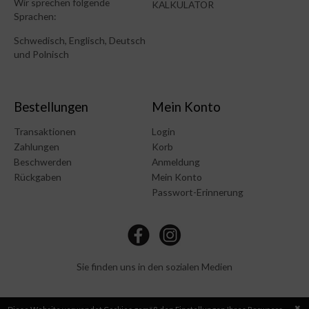
Wir sprechen folgende
KALKULATOR
Sprachen:
Schwedisch, Englisch, Deutsch
und Polnisch
Bestellungen
Mein Konto
Transaktionen
Login
Zahlungen
Korb
Beschwerden
Anmeldung
Rückgaben
Mein Konto
Passwort-Erinnerung
Sie finden uns in den sozialen Medien