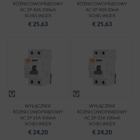
RÓŻNICOWOPRĄDOWY
RÓŻNICOWOPRĄDOWY
AC 2P 40A 100mA
AC 2P 40A 30mA
SCHELINGER
SCHELINGER
€
25,63
€
25,63
WYŁĄCZNIK
WYŁĄCZNIK
RÓŻNICOWOPRĄDOWY
RÓŻNICOWOPRĄDOWY
AC 2P 25A 300mA
AC 2P 25A 100mA
SCHELINGER
SCHELINGER
€
24,20
€
24,20