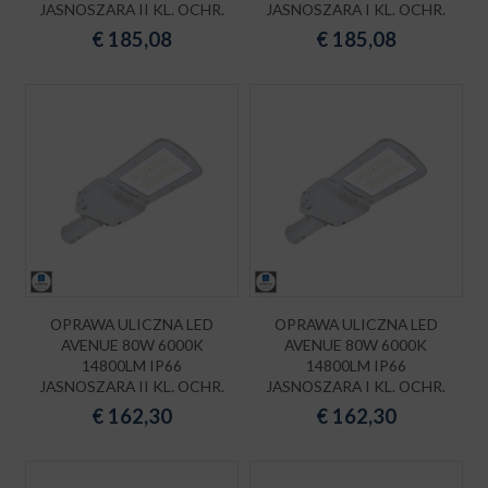
JASNOSZARA II KL. OCHR.
JASNOSZARA I KL. OCHR.
€
185,08
€
185,08
OPRAWA ULICZNA LED
OPRAWA ULICZNA LED
AVENUE 80W 6000K
AVENUE 80W 6000K
14800LM IP66
14800LM IP66
JASNOSZARA II KL. OCHR.
JASNOSZARA I KL. OCHR.
€
162,30
€
162,30