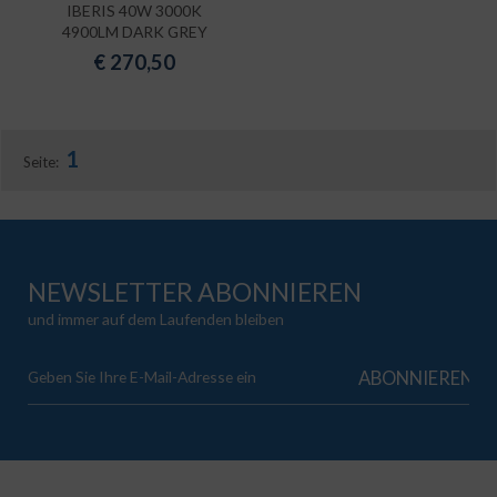
IBERIS 40W 3000K
4900LM DARK GREY
€
270,50
1
Seite:
NEWSLETTER ABONNIEREN
und immer auf dem Laufenden bleiben