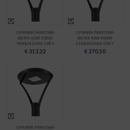
OPRAWA PARKOWA
OPRAWA PARKOWA
IBERIS 60W 3000K
IBERIS 40W 4000K
7400LM DARK GREY
5100LM DARK GREY
€
313,22
€
270,50
OPRAWA PARKOWA