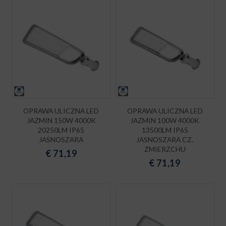
OPRAWA ULICZNA LED
OPRAWA ULICZNA LED
JAZMIN 150W 4000K
JAZMIN 100W 4000K
20250LM IP65
13500LM IP65
JASNOSZARA
JASNOSZARA CZ.
ZMIERZCHU
€
71,19
€
71,19