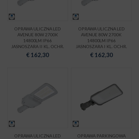
OPRAWA ULICZNA LED
OPRAWA ULICZNA LED
AVENUE 80W 2700K
AVENUE 80W 2700K
14800LM IP66
14800LM IP66
JASNOSZARA II KL. OCHR.
JASNOSZARA I KL. OCHR.
€
162,30
€
162,30
OPRAWA ULICZNA LED
OPRAWA PARKINGOWA