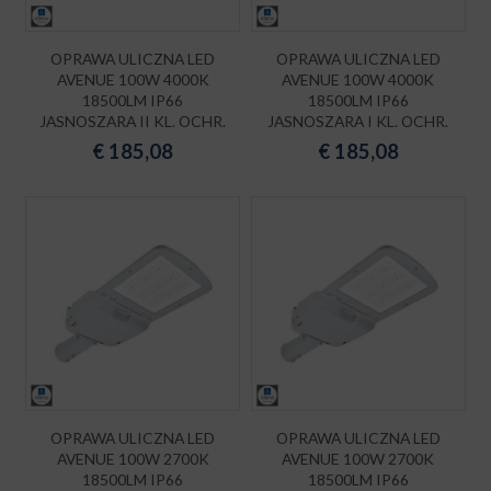
OPRAWA ULICZNA LED
OPRAWA ULICZNA LED
AVENUE 100W 4000K
AVENUE 100W 4000K
18500LM IP66
18500LM IP66
JASNOSZARA II KL. OCHR.
JASNOSZARA I KL. OCHR.
€
185,08
€
185,08
OPRAWA ULICZNA LED
OPRAWA ULICZNA LED
AVENUE 100W 2700K
AVENUE 100W 2700K
18500LM IP66
18500LM IP66