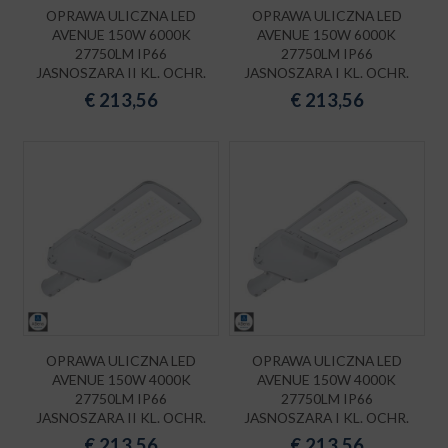
OPRAWA ULICZNA LED
OPRAWA ULICZNA LED
AVENUE 150W 6000K
AVENUE 150W 6000K
27750LM IP66
27750LM IP66
JASNOSZARA II KL. OCHR.
JASNOSZARA I KL. OCHR.
€
213,56
€
213,56
OPRAWA ULICZNA LED
OPRAWA ULICZNA LED
AVENUE 150W 4000K
AVENUE 150W 4000K
27750LM IP66
27750LM IP66
JASNOSZARA II KL. OCHR.
JASNOSZARA I KL. OCHR.
€
213,56
€
213,56