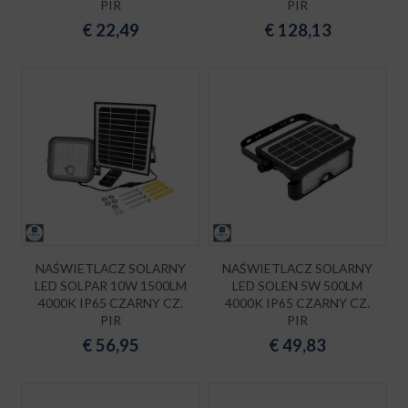
PIR
PIR
€
22,49
€
128,13
NAŚWIETLACZ SOLARNY
NAŚWIETLACZ SOLARNY
LED SOLPAR 10W 1500LM
LED SOLEN 5W 500LM
4000K IP65 CZARNY CZ.
4000K IP65 CZARNY CZ.
PIR
PIR
€
56,95
€
49,83