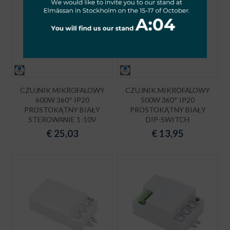
CZUJNIK MIKROFALOWY
CZUJNIK MIKROFALOWY
600W 360* IP20
500W 360* IP20
PROSTOKĄTNY BIAŁY
PROSTOKĄTNY BIAŁY
STEROWANIE 1-10V
DIP-SWITCH
€
25,03
€
13,95