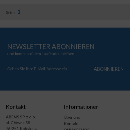
1
Seite:
NEWSLETTER ABONNIEREN
und immer auf dem Laufenden bleiben
Kontakt
Informationen
ABENS SP. z o.o.
Über uns
ul. Główna 58
Kontakt
76-251 Kobylnica
ONLINESHOP