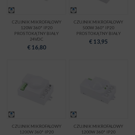
CZUJNIK MIKROFALOWY
CZUJNIK MIKROFALOWY
120W 360* IP20
500W 360* IP20
PROSTOKĄTNY BIAŁY
PROSTOKĄTNY BIAŁY
24VDC
€
13,95
€
16,80
CZUJNIK MIKROFALOWY
CZUJNIK MIKROFALOWY
1200W 360* IP20
1200W 360* IP20