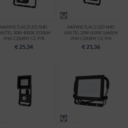
NAŚWIETLACZ LED SMD
NAŚWIETLACZ LED SMD
ASTEL 30W 4000K 2520LM
KASTEL 20W 6500K 1660LM
IP65 CZARNY CZ. PIR
IP65 CZARNY CZ. PIR
€
25,34
€
21,36