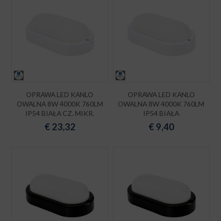
OPRAWA LED KANLO
OPRAWA LED KANLO
OWALNA 8W 4000K 760LM
OWALNA 8W 4000K 760LM
IP54 BIAŁA CZ. MIKR.
IP54 BIAŁA
€
23,32
€
9,40