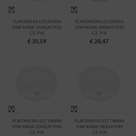
PLAFONIERA LED DORIA
PLAFONIERA LED DORIA
20W 4000K 1500LM IP20
12W 4000K 1000LM IP20
CZ. PIR
CZ. PIR
€
35,59
€
28,47
PLAFONIERA LED TAWAN
PLAFONIERA LED TAWAN
15W 4000K 1300LM IP44
10W 4000K 940LM IP44
CZ. PIR
CZ. PIR