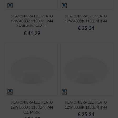
PLAFONIERA LED PLATO
PLAFONIERA LED PLATO
12W 4000K 1130LM IP44
12W 4000K 1130LM IP44
ZASILANIE 24V DC
€
25,34
€
41,29
PLAFONIERA LED PLATO
PLAFONIERA LED PLATO
12W 3000K 1130LM IP44
12W 3000K 1130LM IP44
CZ. MIKR.
€
25,34