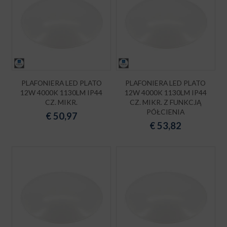
PLAFONIERA LED PLATO
PLAFONIERA LED PLATO
12W 4000K 1130LM IP44
12W 4000K 1130LM IP44
CZ. MIKR.
CZ. MIKR. Z FUNKCJĄ
PÓŁCIENIA
€
50,97
€
53,82