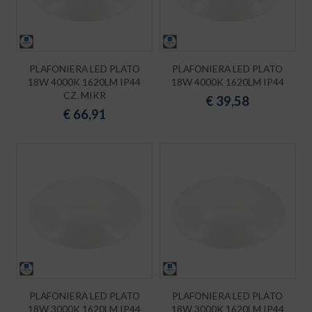
PLAFONIERA LED PLATO
PLAFONIERA LED PLATO
18W 4000K 1620LM IP44
18W 4000K 1620LM IP44
CZ. MIKR
€
39,58
€
66,91
PLAFONIERA LED PLATO
PLAFONIERA LED PLATO
18W 3000K 1620LM IP44
18W 3000K 1620LM IP44