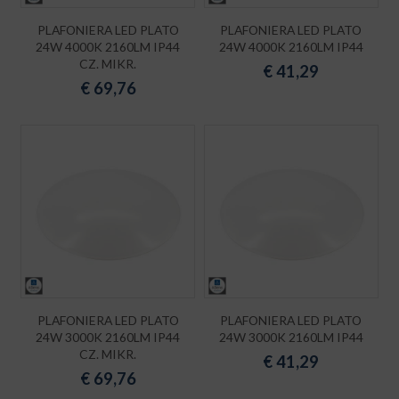
PLAFONIERA LED PLATO
PLAFONIERA LED PLATO
24W 4000K 2160LM IP44
24W 4000K 2160LM IP44
CZ. MIKR.
€
41,29
€
69,76
PLAFONIERA LED PLATO
PLAFONIERA LED PLATO
24W 3000K 2160LM IP44
24W 3000K 2160LM IP44
CZ. MIKR.
€
41,29
€
69,76