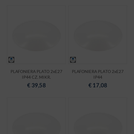
PLAFONIERA PLATO 2xE27
PLAFONIERA PLATO 2xE27
IP44 CZ. MIKR.
IP44
€
39,58
€
17,08