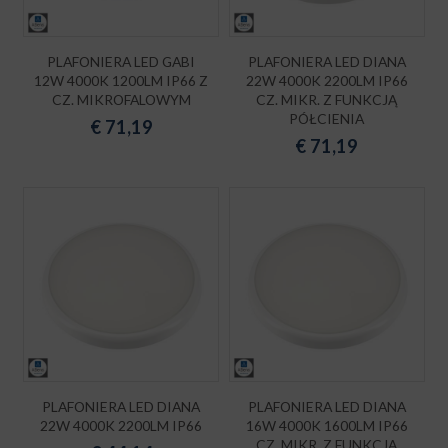
PLAFONIERA LED GABI
PLAFONIERA LED DIANA
12W 4000K 1200LM IP66 Z
22W 4000K 2200LM IP66
CZ. MIKROFALOWYM
CZ. MIKR. Z FUNKCJĄ
PÓŁCIENIA
€
71,19
€
71,19
PLAFONIERA LED DIANA
PLAFONIERA LED DIANA
22W 4000K 2200LM IP66
16W 4000K 1600LM IP66
CZ. MIKR. Z FUNKCJĄ