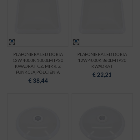
PLAFONIERA LED DORIA
PLAFONIERA LED DORIA
12W 4000K 1000LM IP20
12W 4000K 860LM IP20
KWADRAT CZ. MIKR. Z
KWADRAT
FUNKCJĄ PÓŁCIENIA
€
22,21
€
38,44