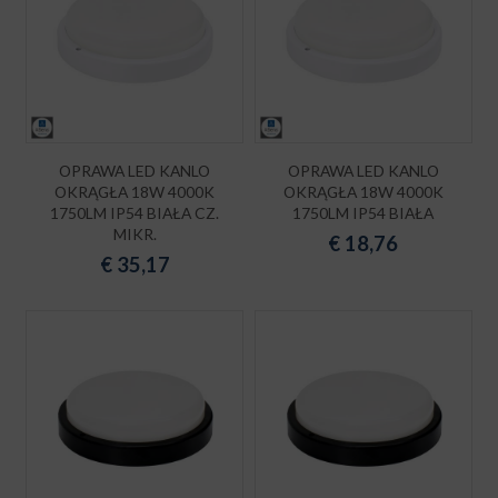
OPRAWA LED KANLO
OPRAWA LED KANLO
OKRĄGŁA 18W 4000K
OKRĄGŁA 18W 4000K
1750LM IP54 BIAŁA CZ.
1750LM IP54 BIAŁA
MIKR.
€
18,76
€
35,17