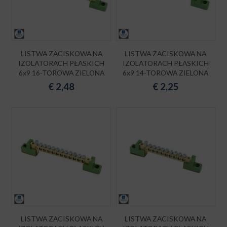
LISTWA ZACISKOWA NA
LISTWA ZACISKOWA NA
IZOLATORACH PŁASKICH
IZOLATORACH PŁASKICH
6x9 16-TOROWA ZIELONA
6x9 14-TOROWA ZIELONA
€
2,48
€
2,25
LISTWA ZACISKOWA NA
LISTWA ZACISKOWA NA