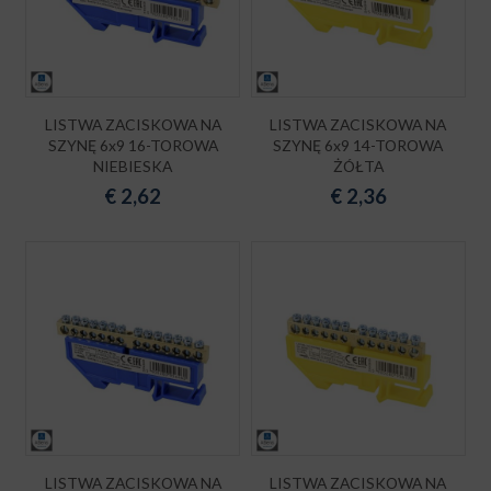
LISTWA ZACISKOWA NA
LISTWA ZACISKOWA NA
SZYNĘ 6x9 16-TOROWA
SZYNĘ 6x9 14-TOROWA
NIEBIESKA
ŻÓŁTA
€
2,62
€
2,36
LISTWA ZACISKOWA NA
LISTWA ZACISKOWA NA