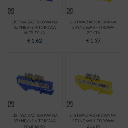
LISTWA ZACISKOWA NA
LISTWA ZACISKOWA NA
SZYNĘ 6x9 8-TOROWA
SZYNĘ 6x9 6-TOROWA
NIEBIESKA
ŻÓŁTA
€
1,62
€
1,37
LISTWA ZACISKOWA NA
LISTWA ZACISKOWA NA
SZYNĘ 6x9 6-TOROWA
SZYNĘ 6x9 4-TOROWA
NIEBIESKA
ŻÓŁTA