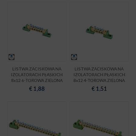
LISTWA ZACISKOWA NA
LISTWA ZACISKOWA NA
IZOLATORACH PŁASKICH
IZOLATORACH PŁASKICH
8x12 6-TOROWA ZIELONA
8x12 4-TOROWA ZIELONA
€
1,88
€
1,51