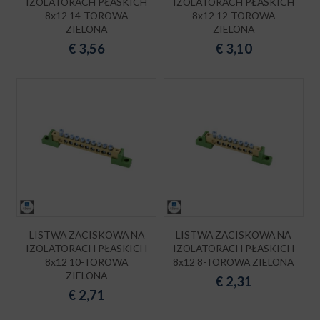
IZOLATORACH PŁASKICH
IZOLATORACH PŁASKICH
8x12 14-TOROWA
8x12 12-TOROWA
ZIELONA
ZIELONA
€
3,56
€
3,10
LISTWA ZACISKOWA NA
LISTWA ZACISKOWA NA
IZOLATORACH PŁASKICH
IZOLATORACH PŁASKICH
8x12 10-TOROWA
8x12 8-TOROWA ZIELONA
ZIELONA
€
2,31
€
2,71