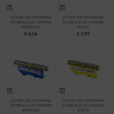
LISTWA ZACISKOWA NA
LISTWA ZACISKOWA NA
SZYNĘ 8x12 16-TOROWA
SZYNĘ 8x12 14-TOROWA
NIEBIESKA
ŻÓŁTA
€
4,56
€
3,99
LISTWA ZACISKOWA NA
LISTWA ZACISKOWA NA
SZYNĘ 8x12 14-TOROWA
SZYNĘ 8x12 12-TOROWA
NIEBIESKA
ŻÓŁTA