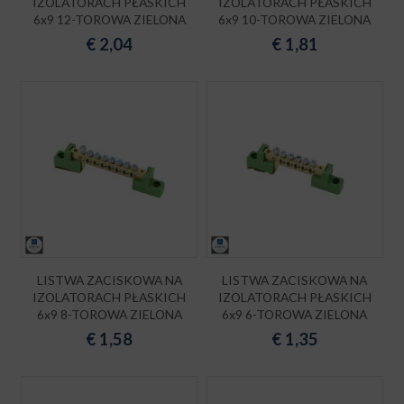
IZOLATORACH PŁASKICH
IZOLATORACH PŁASKICH
6x9 12-TOROWA ZIELONA
6x9 10-TOROWA ZIELONA
€
2,04
€
1,81
LISTWA ZACISKOWA NA
LISTWA ZACISKOWA NA
IZOLATORACH PŁASKICH
IZOLATORACH PŁASKICH
6x9 8-TOROWA ZIELONA
6x9 6-TOROWA ZIELONA
€
1,58
€
1,35