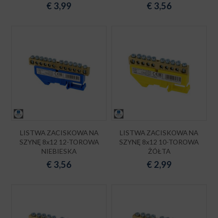
€
3,99
€
3,56
LISTWA ZACISKOWA NA
LISTWA ZACISKOWA NA
SZYNĘ 8x12 12-TOROWA
SZYNĘ 8x12 10-TOROWA
NIEBIESKA
ŻÓŁTA
€
3,56
€
2,99