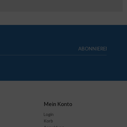
Mein Konto
Login
Korb