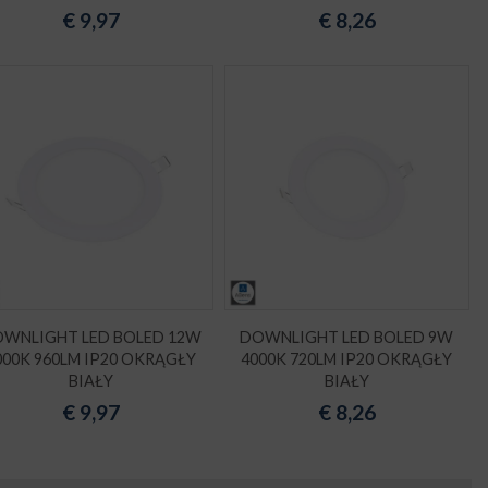
€
9,97
€
8,26
WNLIGHT LED BOLED 12W
DOWNLIGHT LED BOLED 9W
000K 960LM IP20 OKRĄGŁY
4000K 720LM IP20 OKRĄGŁY
BIAŁY
BIAŁY
€
9,97
€
8,26