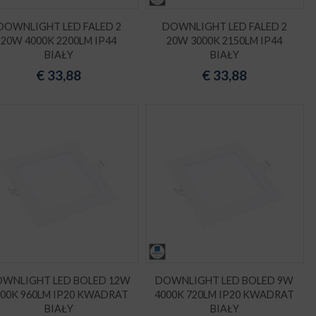
DOWNLIGHT LED FALED 2
DOWNLIGHT LED FALED 2
20W 4000K 2200LM IP44
20W 3000K 2150LM IP44
BIAŁY
BIAŁY
€
33,88
€
33,88
WNLIGHT LED BOLED 12W
DOWNLIGHT LED BOLED 9W
000K 960LM IP20 KWADRAT
4000K 720LM IP20 KWADRAT
BIAŁY
BIAŁY