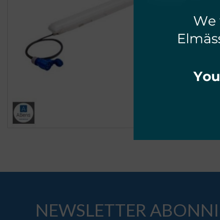
NEWSLETTER ABONNI