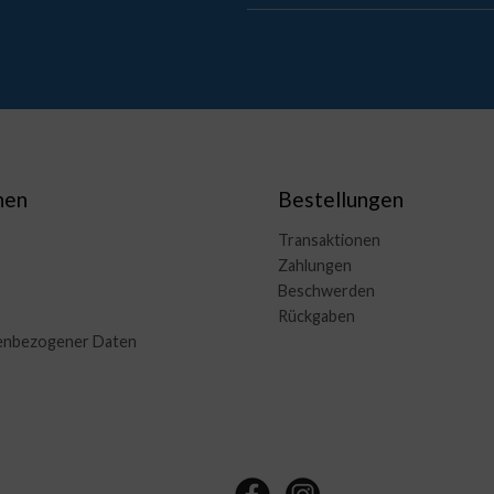
nen
Bestellungen
Transaktionen
Zahlungen
Beschwerden
Rückgaben
enbezogener Daten