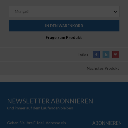
Menge:
Frage zum Produkt
Teilen
Nächstes Produkt
NEWSLETTER ABONNIEREN
und immer auf dem Laufenden bleiben